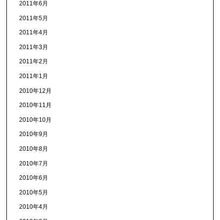
2011年6月
2011年5月
2011年4月
2011年3月
2011年2月
2011年1月
2010年12月
2010年11月
2010年10月
2010年9月
2010年8月
2010年7月
2010年6月
2010年5月
2010年4月