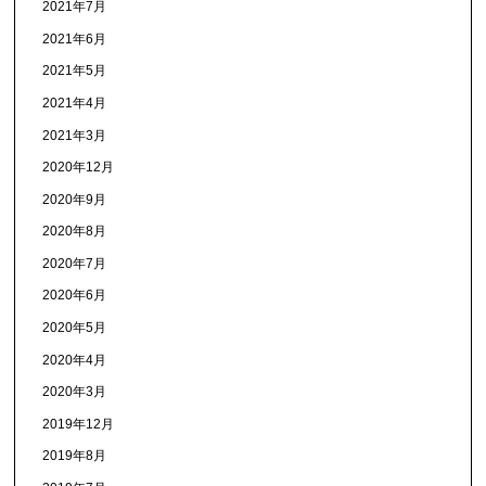
2021年7月
2021年6月
2021年5月
2021年4月
2021年3月
2020年12月
2020年9月
2020年8月
2020年7月
2020年6月
2020年5月
2020年4月
2020年3月
2019年12月
2019年8月