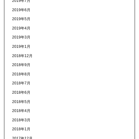
2019年7月
2019年6月
2019年5月
2019年4月
2019年3月
2019年1月
2018年12月
2018年9月
2018年8月
2018年7月
2018年6月
2018年5月
2018年4月
2018年3月
2018年1月
2017年12月