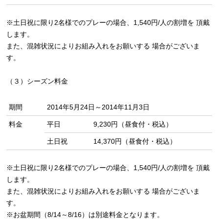
※土日祝に限り2名様でのプレーの場合、1,540円/人の割増を 頂戴
します。
また、混雑状況によりお組み入れをお願いする 場合がございま
す。
（３）シーズン料金
期間
2014年5月24日～2014年11月3日
料金
平日
9,230円（昼食付・税込）
土日祝
14,370円（昼食付・税込）
※土日祝に限り2名様でのプレーの場合、1,540円/人の割増を 頂戴
します。
また、混雑状況によりお組み入れをお願いする 場合がございま
す。
※お盆期間（8/14～8/16）は別途料金となります。