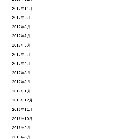
2017年11月
2017年9月
2017年8月
2017年7月
2017年6月
2017年5月
2017年4月
2017年3月
2017年2月
2017年1月
2016年12月
2016年11月
2016年10月
2016年9月
2016年8月