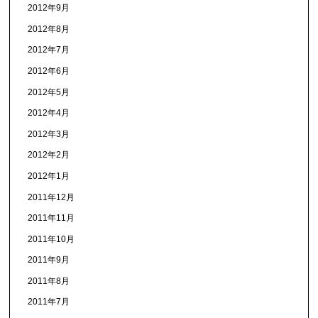
2012年9月
2012年8月
2012年7月
2012年6月
2012年5月
2012年4月
2012年3月
2012年2月
2012年1月
2011年12月
2011年11月
2011年10月
2011年9月
2011年8月
2011年7月