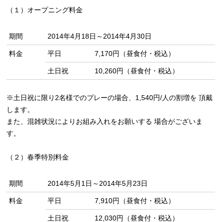
（１）オープニング料金
期間
2014年4月18日～2014年4月30日
料金
平日
7,170円（昼食付・税込）
土日祝
10,260円（昼食付・税込）
※土日祝に限り2名様でのプレーの場合、1,540円/人の割増を 頂戴
します。
また、混雑状況によりお組み入れをお願いする 場合がございま
す。
（２）春季特別料金
期間
2014年5月1日～2014年5月23日
料金
平日
7,910円（昼食付・税込）
土日祝
12,030円（昼食付・税込）