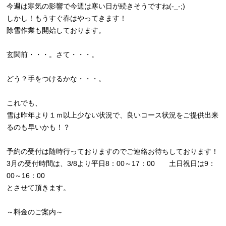
今週は寒気の影響で今週は寒い日が続きそうですね(-_-;)
しかし！もうすぐ春はやってきます！
除雪作業も開始しております。
玄関前・・・。さて・・・。
どう？手をつけるかな・・・。
これでも、
雪は昨年より１ｍ以上少ない状況で、良いコース状況をご提供出来
るのも早いかも！？
予約の受付は随時行っておりますのでご連絡お待ちしております！
3月の受付時間は、3/8より平日8：00～17：00 土日祝日は9：
00～16：00
とさせて頂きます。
～料金のご案内～