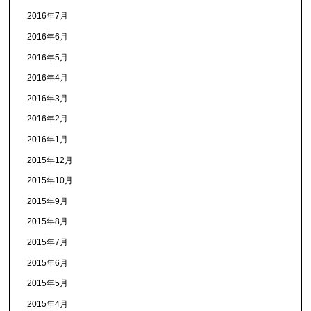
2016年7月
2016年6月
2016年5月
2016年4月
2016年3月
2016年2月
2016年1月
2015年12月
2015年10月
2015年9月
2015年8月
2015年7月
2015年6月
2015年5月
2015年4月