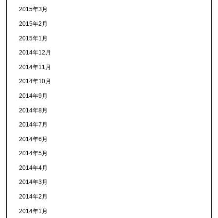
2015年3月
2015年2月
2015年1月
2014年12月
2014年11月
2014年10月
2014年9月
2014年8月
2014年7月
2014年6月
2014年5月
2014年4月
2014年3月
2014年2月
2014年1月