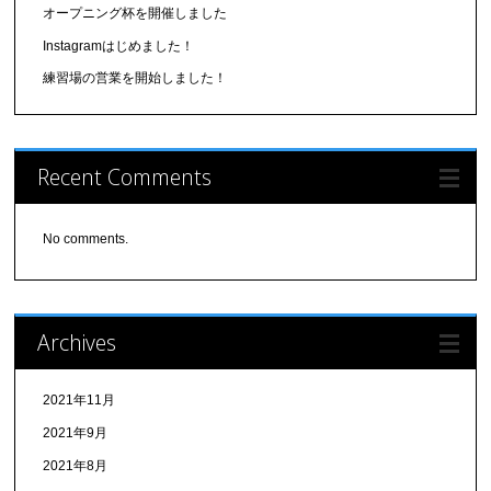
オープニング杯を開催しました
Instagramはじめました！
練習場の営業を開始しました！
Recent Comments
No comments.
Archives
2021年11月
2021年9月
2021年8月