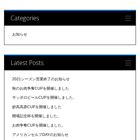
Categories
お知らせ
Latest Posts
2021シーズン営業終了のお知らせ
秋のお肉争奪CUPを開催しました
サッポロビールCUPを開催しました。
妙高高原CUPを開催しました
開場記念杯を開催しました。
お肉争奪CUPを開催しました。
アメリカンセルフDAYのお知らせ