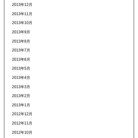
2013年12月
2013年11月
2013年10月
2013年9月
2013年8月
2013年7月
2013年6月
2013年5月
2013年4月
2013年3月
2013年2月
2013年1月
2012年12月
2012年11月
2012年10月