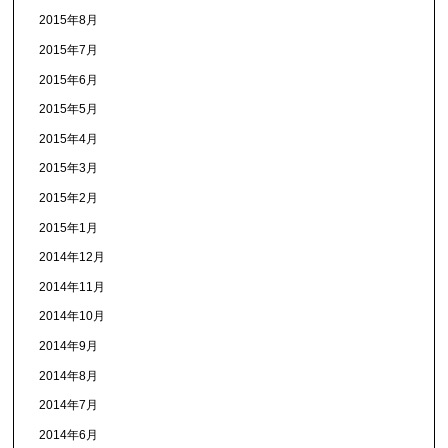
2015年8月
2015年7月
2015年6月
2015年5月
2015年4月
2015年3月
2015年2月
2015年1月
2014年12月
2014年11月
2014年10月
2014年9月
2014年8月
2014年7月
2014年6月