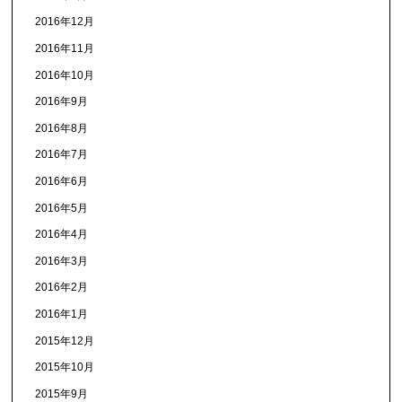
2016年12月
2016年11月
2016年10月
2016年9月
2016年8月
2016年7月
2016年6月
2016年5月
2016年4月
2016年3月
2016年2月
2016年1月
2015年12月
2015年10月
2015年9月