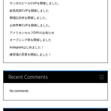
サッポロビールCUPを開催しました。
妙高高原CUPを開催しました
開場記念杯を開催しました。
お肉争奪CUPを開催しました。
アメリカンセルフDAYのお知らせ
オープニング杯を開催しました
Instagramはじめました！
練習場の営業を開始しました！
Recent Comments
No comments.