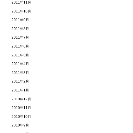
2011年11月
2011年10月
2011年9月
2011年8月
2011年7月
2011年6月
2011年5月
2011年4月
2011年3月
2011年2月
2011年1月
2010年12月
2010年11月
2010年10月
2010年9月