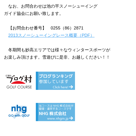
なお、お問合わせは池の平スノーシューイング
ガイド協会にお願い致します。
【お問合わせ番号】 0255（86）2871
2013スノーシューイングレース概要（PDF）
冬期間も妙高エリアでは様々なウィンタースポーツが
お楽しみ頂けます。雪遊びに是非、お越しください！！