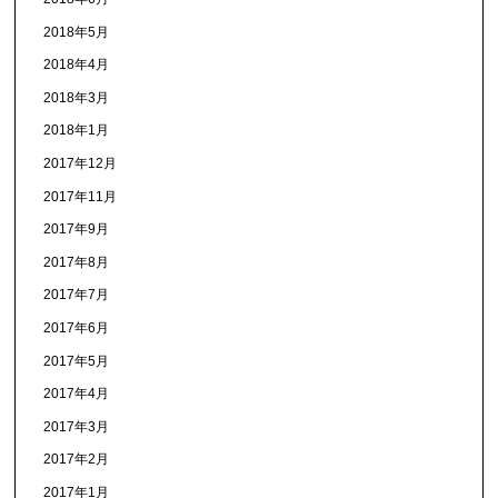
2018年5月
2018年4月
2018年3月
2018年1月
2017年12月
2017年11月
2017年9月
2017年8月
2017年7月
2017年6月
2017年5月
2017年4月
2017年3月
2017年2月
2017年1月