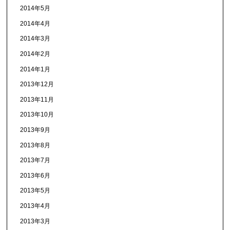
2014年5月
2014年4月
2014年3月
2014年2月
2014年1月
2013年12月
2013年11月
2013年10月
2013年9月
2013年8月
2013年7月
2013年6月
2013年5月
2013年4月
2013年3月