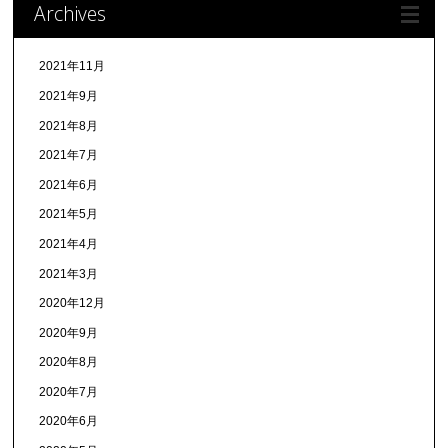
Archives
2021年11月
2021年9月
2021年8月
2021年7月
2021年6月
2021年5月
2021年4月
2021年3月
2020年12月
2020年9月
2020年8月
2020年7月
2020年6月