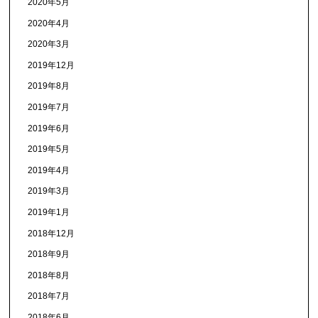
2020年5月
2020年4月
2020年3月
2019年12月
2019年8月
2019年7月
2019年6月
2019年5月
2019年4月
2019年3月
2019年1月
2018年12月
2018年9月
2018年8月
2018年7月
2018年6月