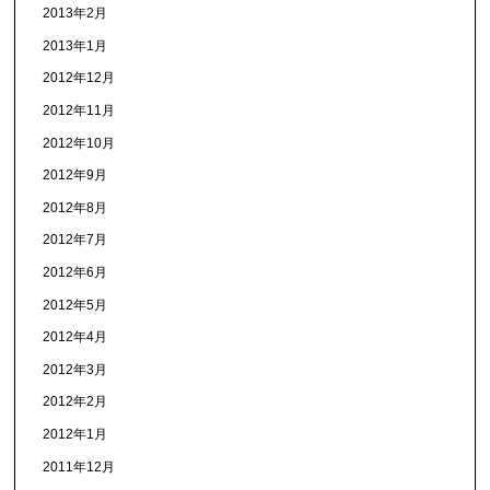
2013年2月
2013年1月
2012年12月
2012年11月
2012年10月
2012年9月
2012年8月
2012年7月
2012年6月
2012年5月
2012年4月
2012年3月
2012年2月
2012年1月
2011年12月