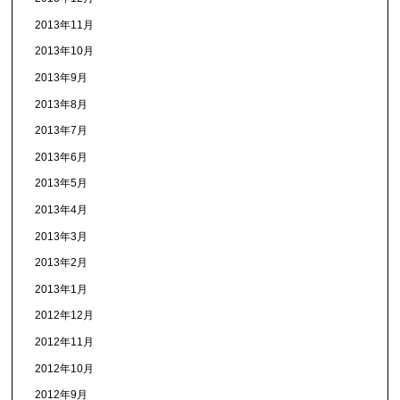
2013年11月
2013年10月
2013年9月
2013年8月
2013年7月
2013年6月
2013年5月
2013年4月
2013年3月
2013年2月
2013年1月
2012年12月
2012年11月
2012年10月
2012年9月