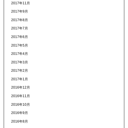
2017年11月
2017年9月
2017年8月
2017年7月
2017年6月
2017年5月
2017年4月
2017年3月
2017年2月
2017年1月
2016年12月
2016年11月
2016年10月
2016年9月
2016年8月