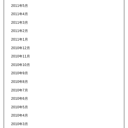
2011年5月
2011年4月
2011年3月
2011年2月
2011年1月
2010年12月
2010年11月
2010年10月
2010年9月
2010年8月
2010年7月
2010年6月
2010年5月
2010年4月
2010年3月