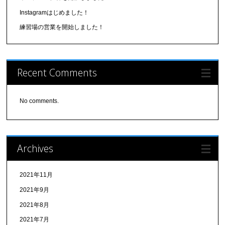
Instagramはじめました！
練習場の営業を開始しました！
Recent Comments
No comments.
Archives
2021年11月
2021年9月
2021年8月
2021年7月