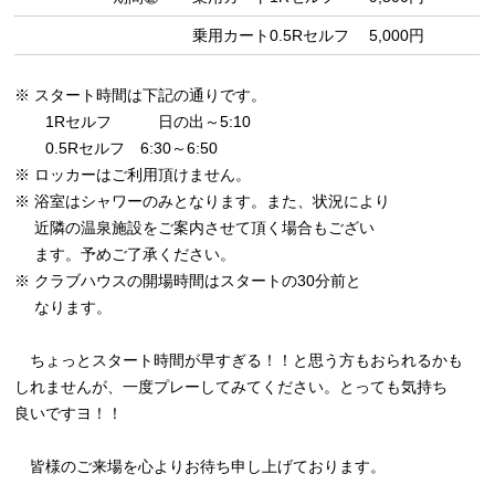
乗用カート0.5Rセルフ
5,000円
※ スタート時間は下記の通りです。
1Rセルフ 日の出～5:10
0.5Rセルフ 6:30～6:50
※ ロッカーはご利用頂けません。
※ 浴室はシャワーのみとなります。また、状況により
近隣の温泉施設をご案内させて頂く場合もござい
ます。予めご了承ください。
※ クラブハウスの開場時間はスタートの30分前と
なります。
ちょっとスタート時間が早すぎる！！と思う方もおられるかも
しれませんが、一度プレーしてみてください。とっても気持ち
良いですヨ！！
皆様のご来場を心よりお待ち申し上げております。