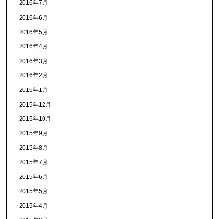
2016年7月
2016年6月
2016年5月
2016年4月
2016年3月
2016年2月
2016年1月
2015年12月
2015年10月
2015年9月
2015年8月
2015年7月
2015年6月
2015年5月
2015年4月