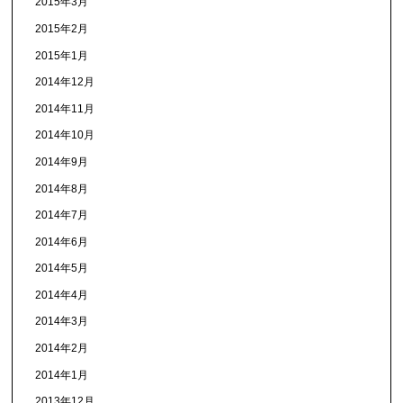
2015年3月
2015年2月
2015年1月
2014年12月
2014年11月
2014年10月
2014年9月
2014年8月
2014年7月
2014年6月
2014年5月
2014年4月
2014年3月
2014年2月
2014年1月
2013年12月