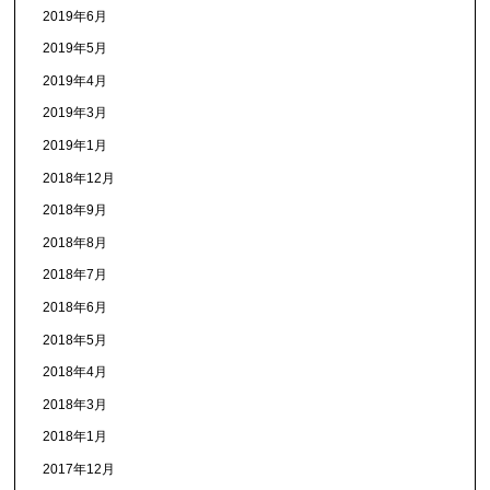
2019年6月
2019年5月
2019年4月
2019年3月
2019年1月
2018年12月
2018年9月
2018年8月
2018年7月
2018年6月
2018年5月
2018年4月
2018年3月
2018年1月
2017年12月