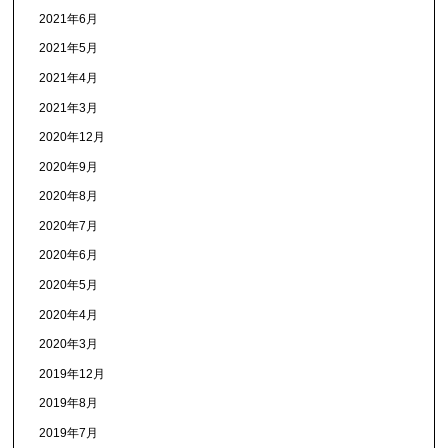
2021年6月
2021年5月
2021年4月
2021年3月
2020年12月
2020年9月
2020年8月
2020年7月
2020年6月
2020年5月
2020年4月
2020年3月
2019年12月
2019年8月
2019年7月