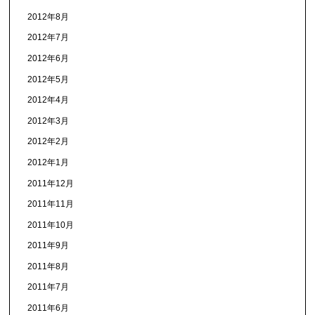
2012年8月
2012年7月
2012年6月
2012年5月
2012年4月
2012年3月
2012年2月
2012年1月
2011年12月
2011年11月
2011年10月
2011年9月
2011年8月
2011年7月
2011年6月