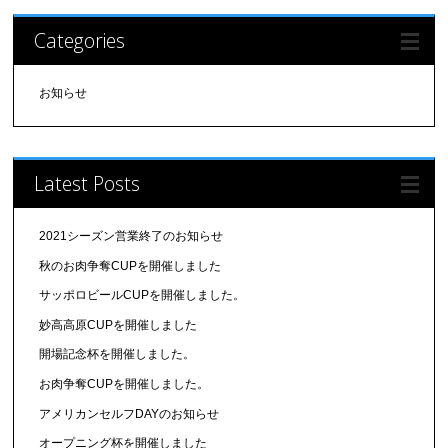
Categories
お知らせ
Latest Posts
2021シーズン営業終了のお知らせ
秋のお肉争奪CUPを開催しました
サッポロビールCUPを開催しました。
妙高高原CUPを開催しました
開場記念杯を開催しました。
お肉争奪CUPを開催しました。
アメリカンセルフDAYのお知らせ
オープニング杯を開催しました