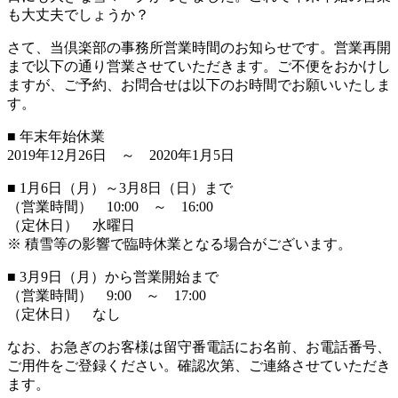
も大丈夫でしょうか？
さて、当倶楽部の事務所営業時間のお知らせです。営業再開
まで以下の通り営業させていただきます。ご不便をおかけし
ますが、ご予約、お問合せは以下のお時間でお願いいたしま
す。
■ 年末年始休業
2019年12月26日 ～ 2020年1月5日
■ 1月6日（月）～3月8日（日）まで
（営業時間） 10:00 ～ 16:00
（定休日） 水曜日
※ 積雪等の影響で臨時休業となる場合がございます。
■ 3月9日（月）から営業開始まで
（営業時間） 9:00 ～ 17:00
（定休日） なし
なお、お急ぎのお客様は留守番電話にお名前、お電話番号、
ご用件をご登録ください。確認次第、ご連絡させていただき
ます。