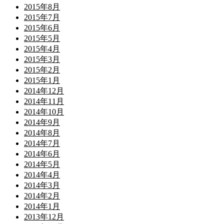
2015年8月
2015年7月
2015年6月
2015年5月
2015年4月
2015年3月
2015年2月
2015年1月
2014年12月
2014年11月
2014年10月
2014年9月
2014年8月
2014年7月
2014年6月
2014年5月
2014年4月
2014年3月
2014年2月
2014年1月
2013年12月