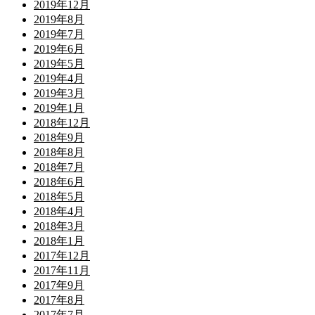
2019年12月
2019年8月
2019年7月
2019年6月
2019年5月
2019年4月
2019年3月
2019年1月
2018年12月
2018年9月
2018年8月
2018年7月
2018年6月
2018年5月
2018年4月
2018年3月
2018年1月
2017年12月
2017年11月
2017年9月
2017年8月
2017年7月