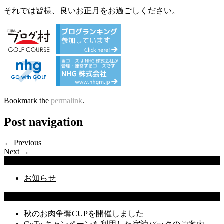
それでは皆様、良いお正月をお過ごしください。
Bookmark the
permalink
.
Post navigation
← Previous
Next →
Categories
お知らせ
Latest Posts
秋のお肉争奪CUPを開催しました