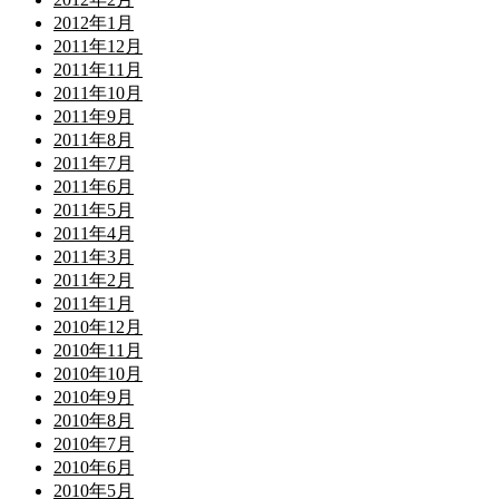
2012年1月
2011年12月
2011年11月
2011年10月
2011年9月
2011年8月
2011年7月
2011年6月
2011年5月
2011年4月
2011年3月
2011年2月
2011年1月
2010年12月
2010年11月
2010年10月
2010年9月
2010年8月
2010年7月
2010年6月
2010年5月