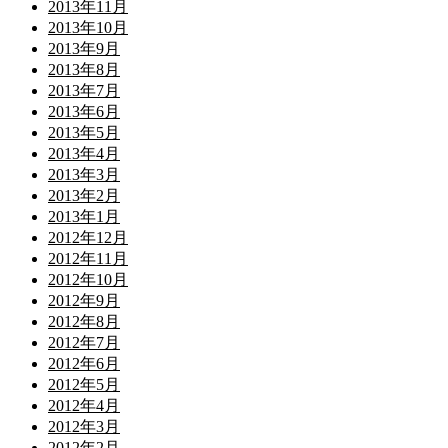
2013年11月
2013年10月
2013年9月
2013年8月
2013年7月
2013年6月
2013年5月
2013年4月
2013年3月
2013年2月
2013年1月
2012年12月
2012年11月
2012年10月
2012年9月
2012年8月
2012年7月
2012年6月
2012年5月
2012年4月
2012年3月
2012年2月