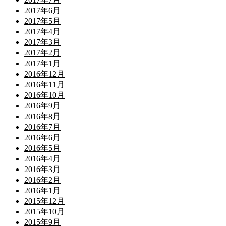
2017年6月
2017年5月
2017年4月
2017年3月
2017年2月
2017年1月
2016年12月
2016年11月
2016年10月
2016年9月
2016年8月
2016年7月
2016年6月
2016年5月
2016年4月
2016年3月
2016年2月
2016年1月
2015年12月
2015年10月
2015年9月