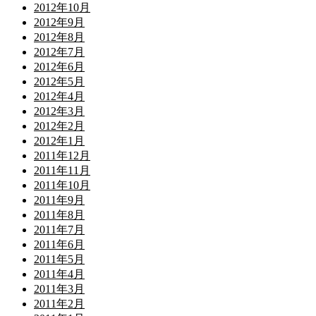
2012年10月
2012年9月
2012年8月
2012年7月
2012年6月
2012年5月
2012年4月
2012年3月
2012年2月
2012年1月
2011年12月
2011年11月
2011年10月
2011年9月
2011年8月
2011年7月
2011年6月
2011年5月
2011年4月
2011年3月
2011年2月