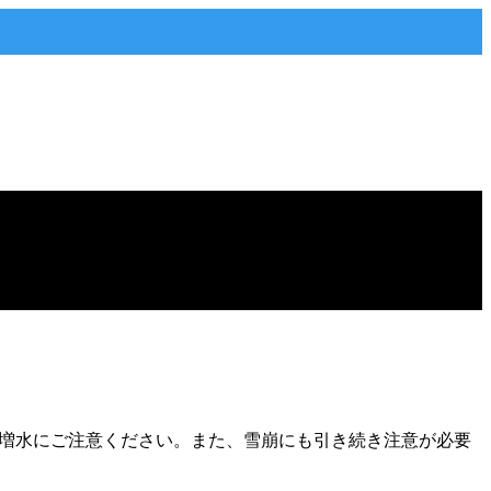
川の増水にご注意ください。また、雪崩にも引き続き注意が必要