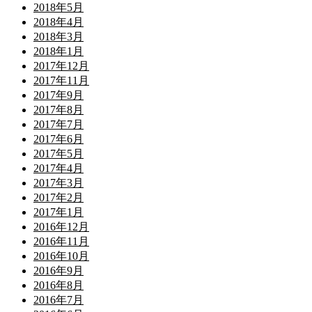
2018年5月
2018年4月
2018年3月
2018年1月
2017年12月
2017年11月
2017年9月
2017年8月
2017年7月
2017年6月
2017年5月
2017年4月
2017年3月
2017年2月
2017年1月
2016年12月
2016年11月
2016年10月
2016年9月
2016年8月
2016年7月