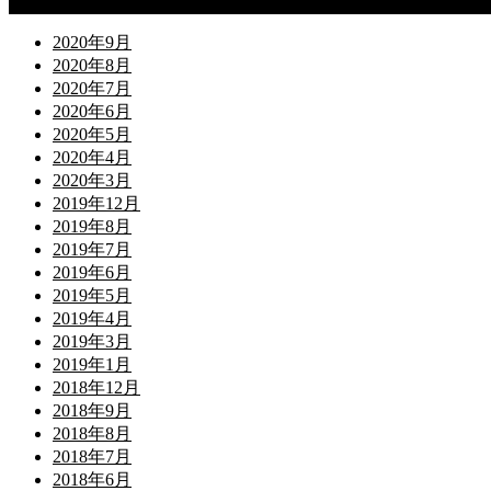
Archives
2020年9月
2020年8月
2020年7月
2020年6月
2020年5月
2020年4月
2020年3月
2019年12月
2019年8月
2019年7月
2019年6月
2019年5月
2019年4月
2019年3月
2019年1月
2018年12月
2018年9月
2018年8月
2018年7月
2018年6月