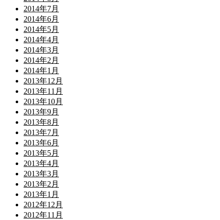
2014年7月
2014年6月
2014年5月
2014年4月
2014年3月
2014年2月
2014年1月
2013年12月
2013年11月
2013年10月
2013年9月
2013年8月
2013年7月
2013年6月
2013年5月
2013年4月
2013年3月
2013年2月
2013年1月
2012年12月
2012年11月