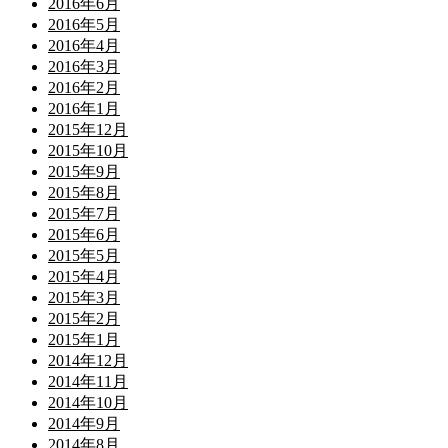
2016年6月
2016年5月
2016年4月
2016年3月
2016年2月
2016年1月
2015年12月
2015年10月
2015年9月
2015年8月
2015年7月
2015年6月
2015年5月
2015年4月
2015年3月
2015年2月
2015年1月
2014年12月
2014年11月
2014年10月
2014年9月
2014年8月