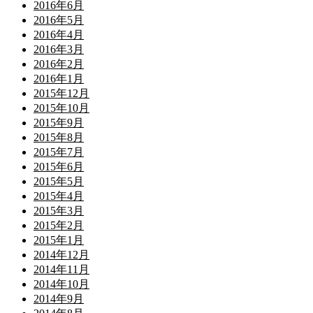
2016年6月
2016年5月
2016年4月
2016年3月
2016年2月
2016年1月
2015年12月
2015年10月
2015年9月
2015年8月
2015年7月
2015年6月
2015年5月
2015年4月
2015年3月
2015年2月
2015年1月
2014年12月
2014年11月
2014年10月
2014年9月