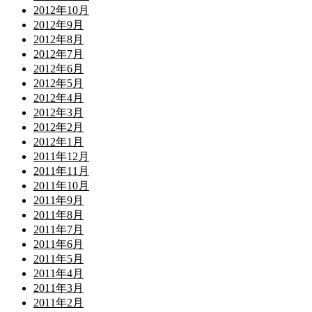
2012年10月
2012年9月
2012年8月
2012年7月
2012年6月
2012年5月
2012年4月
2012年3月
2012年2月
2012年1月
2011年12月
2011年11月
2011年10月
2011年9月
2011年8月
2011年7月
2011年6月
2011年5月
2011年4月
2011年3月
2011年2月