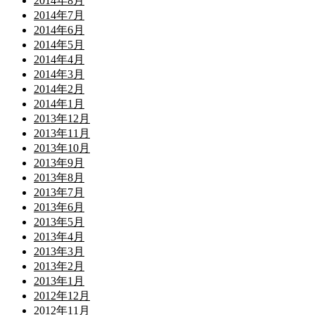
2014年8月
2014年7月
2014年6月
2014年5月
2014年4月
2014年3月
2014年2月
2014年1月
2013年12月
2013年11月
2013年10月
2013年9月
2013年8月
2013年7月
2013年6月
2013年5月
2013年4月
2013年3月
2013年2月
2013年1月
2012年12月
2012年11月