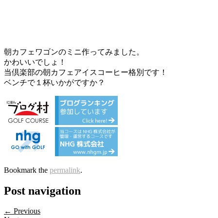
朝カフェワゴンのミニ作ってみました。
かわいいでしょ！
当倶楽部の朝カフェアイスコーヒー格別です！
ベンチで１杯いかがですか？
Bookmark the
permalink
.
Post navigation
← Previous