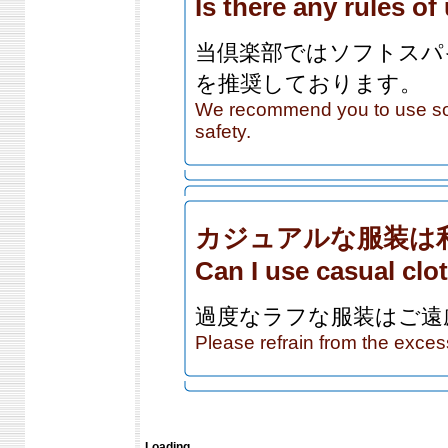
Is there any rules o
当倶楽部ではソフトスパ
を推奨しております。
We recommend you to use sof
safety.
カジュアルな服装は
Can I use casual clo
過度なラフな服装はご遠
Please refrain from the exces
Loading...