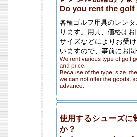
Do you rent the gol
各種ゴルフ用具のレンタ
ります。用具、価格はお
サイズなどによりお受け
いますので、事前にお問
We rent various type of golf 
and price.
Because of the type, size, th
we can not offer the goods, s
advance.
使用するシューズに
か？