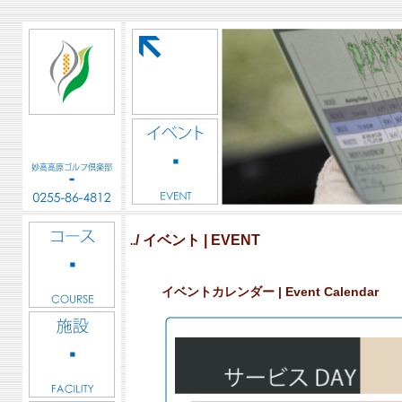
/ イベント | EVENT
..
イベントカレンダー | Event Calendar