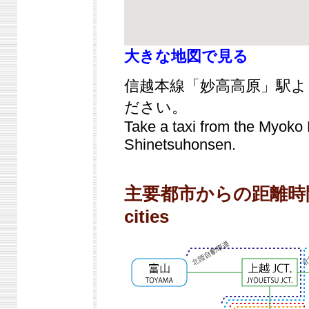
大きな地図で見る
信越本線「妙高高原」駅
ださい。
Take a taxi from the Myoko 
Shinetsuhonsen.
主要都市からの距離時間 | 
cities