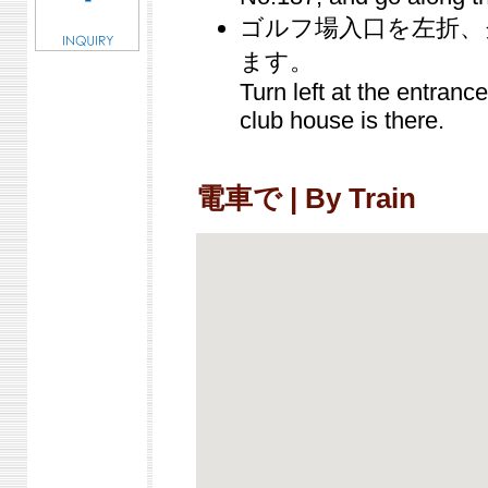
ゴルフ場入口を左折、
ます。
Turn left at the entranc
club house is there.
電車で | By Train