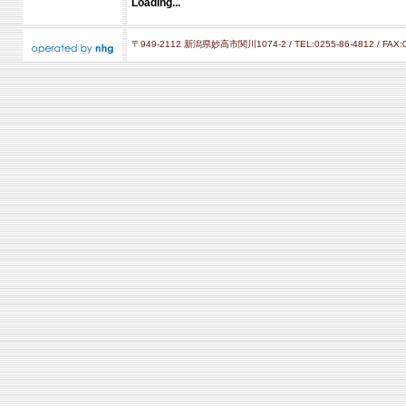
Loading...
〒949-2112 新潟県妙高市関川1074-2 / TEL:0255-86-4812 / FAX:0