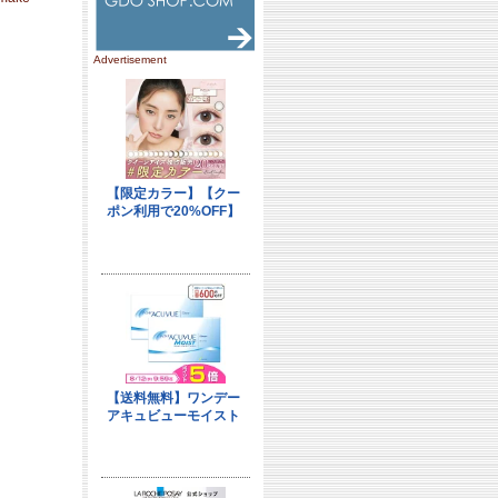
Advertisement