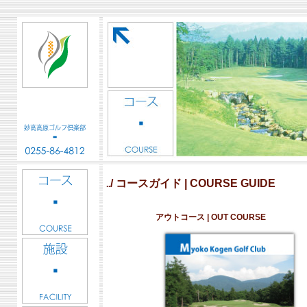
/ コースガイド | COURSE GUIDE
..
アウトコース | OUT COURSE