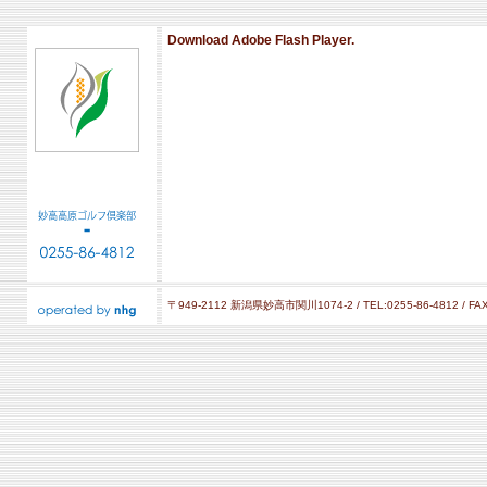
Download Adobe Flash Player.
〒949-2112 新潟県妙高市関川1074-2 / TEL:0255-86-4812 / FAX