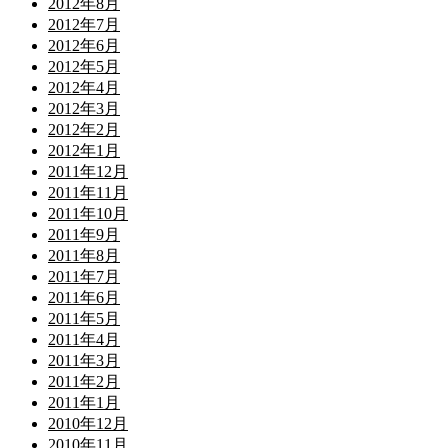
2012年8月
2012年7月
2012年6月
2012年5月
2012年4月
2012年3月
2012年2月
2012年1月
2011年12月
2011年11月
2011年10月
2011年9月
2011年8月
2011年7月
2011年6月
2011年5月
2011年4月
2011年3月
2011年2月
2011年1月
2010年12月
2010年11月