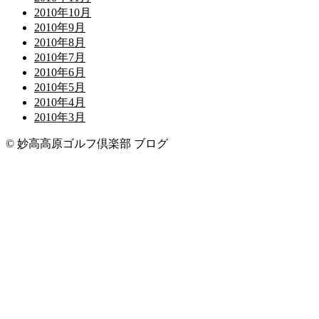
2010年10月
2010年9月
2010年8月
2010年7月
2010年6月
2010年5月
2010年4月
2010年3月
© 妙高高原ゴルフ倶楽部 ブログ