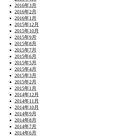
2016年3月
2016年2月
2016年1月
2015年12月
2015年10月
2015年9月
2015年8月
2015年7月
2015年6月
2015年5月
2015年4月
2015年3月
2015年2月
2015年1月
2014年12月
2014年11月
2014年10月
2014年9月
2014年8月
2014年7月
2014年6月