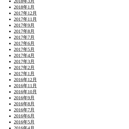
2018年3月
2018年1月
2017年12月
2017年11月
2017年9月
2017年8月
2017年7月
2017年6月
2017年5月
2017年4月
2017年3月
2017年2月
2017年1月
2016年12月
2016年11月
2016年10月
2016年9月
2016年8月
2016年7月
2016年6月
2016年5月
2016年4月