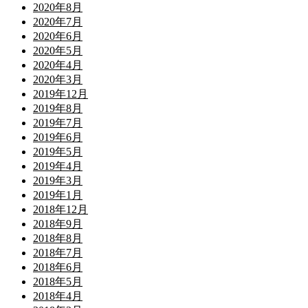
2020年8月
2020年7月
2020年6月
2020年5月
2020年4月
2020年3月
2019年12月
2019年8月
2019年7月
2019年6月
2019年5月
2019年4月
2019年3月
2019年1月
2018年12月
2018年9月
2018年8月
2018年7月
2018年6月
2018年5月
2018年4月