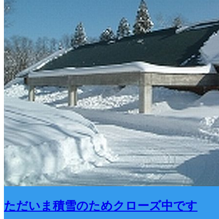
ただいま積雪のためクローズ中です