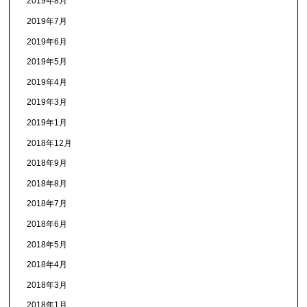
2019年8月
2019年7月
2019年6月
2019年5月
2019年4月
2019年3月
2019年1月
2018年12月
2018年9月
2018年8月
2018年7月
2018年6月
2018年5月
2018年4月
2018年3月
2018年1月