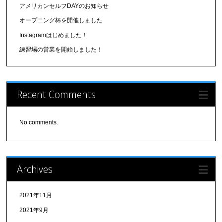
アメリカンセルフDAYのお知らせ
オープニング杯を開催しました
Instagramはじめました！
練習場の営業を開始しました！
Recent Comments
No comments.
Archives
2021年11月
2021年9月