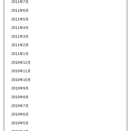
2011年7月
2011年6月
2011年5月
2011年4月
2011年3月
2011年2月
2011年1月
2010年12月
2010年11月
2010年10月
2010年9月
2010年8月
2010年7月
2010年6月
2010年5月