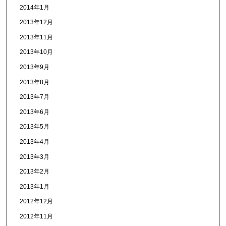
2014年1月
2013年12月
2013年11月
2013年10月
2013年9月
2013年8月
2013年7月
2013年6月
2013年5月
2013年4月
2013年3月
2013年2月
2013年1月
2012年12月
2012年11月