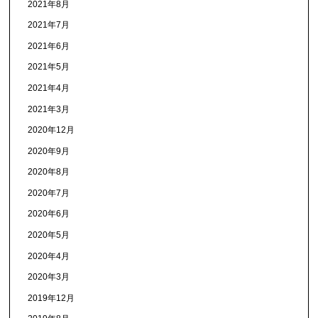
2021年8月
2021年7月
2021年6月
2021年5月
2021年4月
2021年3月
2020年12月
2020年9月
2020年8月
2020年7月
2020年6月
2020年5月
2020年4月
2020年3月
2019年12月