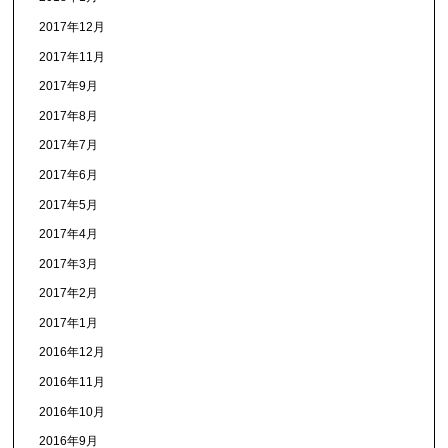
2017年12月
2017年11月
2017年9月
2017年8月
2017年7月
2017年6月
2017年5月
2017年4月
2017年3月
2017年2月
2017年1月
2016年12月
2016年11月
2016年10月
2016年9月