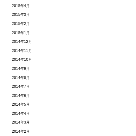
2015年4月
2015年3月
2015年2月
2015年1月
2014年12月
2014年11月
2014年10月
2014年9月
2014年8月
2014年7月
2014年6月
2014年5月
2014年4月
2014年3月
2014年2月