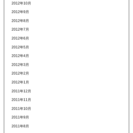
2012年10月
2012年9月
2012年8月
2012年7月
2012年6月
2012年5月
2012年4月
2012年3月
2012年2月
2012年1月
2011年12月
2011年11月
2011年10月
2011年9月
2011年8月