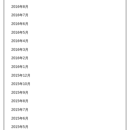
2016年8月
2016年7月
2016年6月
2016年5月
2016年4月
2016年3月
2016年2月
2016年1月
2015年12月
2015年10月
2015年9月
2015年8月
2015年7月
2015年6月
2015年5月