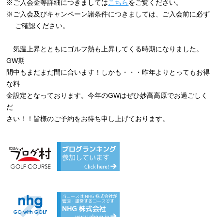
※ご入会金等詳細につきましては
こちら
をご覧ください。
※ご入会及びキャンペーン諸条件につきましては、ご入会前に必ず
ご確認ください。
気温上昇とともにゴルフ熱も上昇してくる時期になりました。
GW期
間中もまだまだ間に合います！しかも・・・昨年よりとってもお得
な料
金設定となっております。今年のGWはぜひ妙高高原でお過ごしく
だ
さい！！皆様のご予約をお待ち申し上げております。