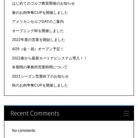
はじめてのゴルフ教室開催のお知らせ
春のお肉争奪CUPを開催しました
アメリカンセルフDAYのご案内
オープニング杯を開催しました
2022年度の営業を開始しました
4/29（金・祝）オープン予定！
2022春から最新カートナビシステム導入！！
冬期間の事務所営業時間について
2021シーズン営業終了のお知らせ
秋のお肉争奪CUPを開催しました
Recent Comments
No comments.