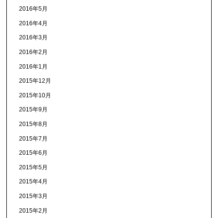
2016年5月
2016年4月
2016年3月
2016年2月
2016年1月
2015年12月
2015年10月
2015年9月
2015年8月
2015年7月
2015年6月
2015年5月
2015年4月
2015年3月
2015年2月