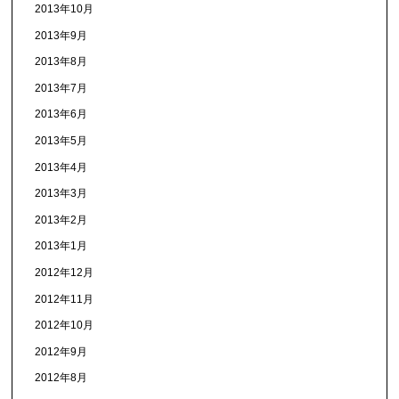
2013年10月
2013年9月
2013年8月
2013年7月
2013年6月
2013年5月
2013年4月
2013年3月
2013年2月
2013年1月
2012年12月
2012年11月
2012年10月
2012年9月
2012年8月