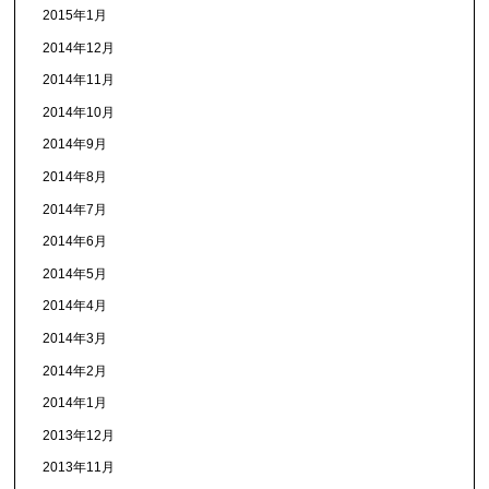
2015年1月
2014年12月
2014年11月
2014年10月
2014年9月
2014年8月
2014年7月
2014年6月
2014年5月
2014年4月
2014年3月
2014年2月
2014年1月
2013年12月
2013年11月