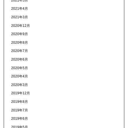
2021年5月
2021年4月
2021年3月
2020年12月
2020年9月
2020年8月
2020年7月
2020年6月
2020年5月
2020年4月
2020年3月
2019年12月
2019年8月
2019年7月
2019年6月
2019年5月