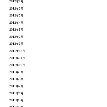
2012年7月
2012年6月
2012年5月
2012年4月
2012年3月
2012年2月
2012年1月
2011年12月
2011年11月
2011年10月
2011年9月
2011年8月
2011年7月
2011年6月
2011年5月