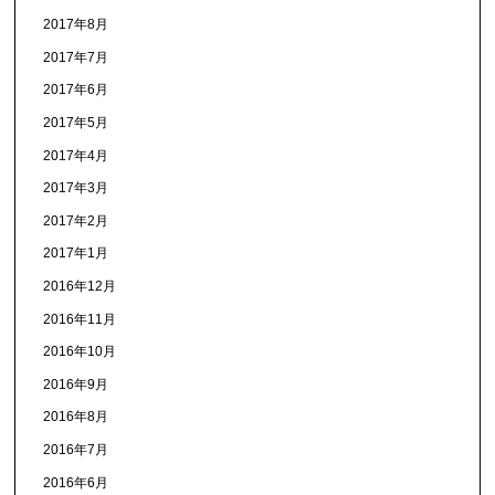
2017年8月
2017年7月
2017年6月
2017年5月
2017年4月
2017年3月
2017年2月
2017年1月
2016年12月
2016年11月
2016年10月
2016年9月
2016年8月
2016年7月
2016年6月