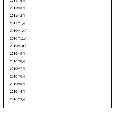
2011年4月
2011年3月
2011年2月
2011年1月
2010年12月
2010年11月
2010年10月
2010年9月
2010年8月
2010年7月
2010年6月
2010年5月
2010年4月
2010年3月