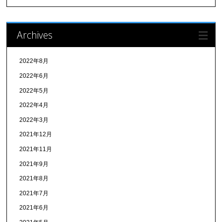
Archives
2022年8月
2022年6月
2022年5月
2022年4月
2022年3月
2021年12月
2021年11月
2021年9月
2021年8月
2021年7月
2021年6月