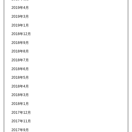
2019年4月
2019年3月
2019年1月
2018年12月
2018年9月
2018年8月
2018年7月
2018年6月
2018年5月
2018年4月
2018年3月
2018年1月
2017年12月
2017年11月
2017年9月