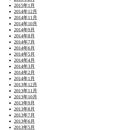
2015年1月
2014年12月
2014年11月
2014年10月
2014年9月
2014年8月
2014年7月
2014年6月
2014年5月
2014年4月
2014年3月
2014年2月
2014年1月
2013年12月
2013年11月
2013年10月
2013年9月
2013年8月
2013年7月
2013年6月
2013年5月