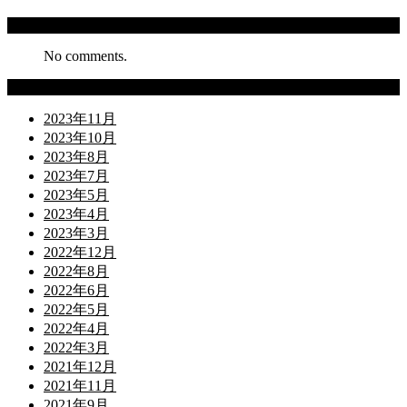
Recent Comments
No comments.
Archives
2023年11月
2023年10月
2023年8月
2023年7月
2023年5月
2023年4月
2023年3月
2022年12月
2022年8月
2022年6月
2022年5月
2022年4月
2022年3月
2021年12月
2021年11月
2021年9月