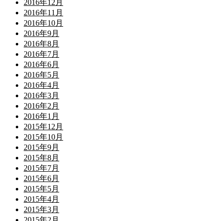
2016年12月
2016年11月
2016年10月
2016年9月
2016年8月
2016年7月
2016年6月
2016年5月
2016年4月
2016年3月
2016年2月
2016年1月
2015年12月
2015年10月
2015年9月
2015年8月
2015年7月
2015年6月
2015年5月
2015年4月
2015年3月
2015年2月