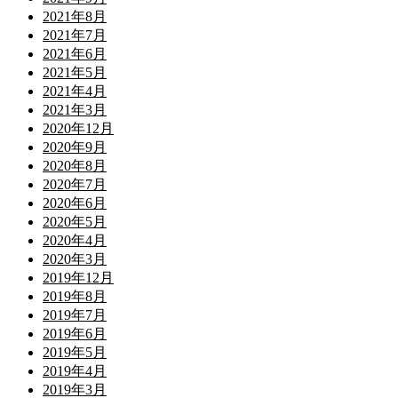
2021年8月
2021年7月
2021年6月
2021年5月
2021年4月
2021年3月
2020年12月
2020年9月
2020年8月
2020年7月
2020年6月
2020年5月
2020年4月
2020年3月
2019年12月
2019年8月
2019年7月
2019年6月
2019年5月
2019年4月
2019年3月