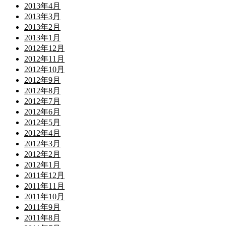
2013年4月
2013年3月
2013年2月
2013年1月
2012年12月
2012年11月
2012年10月
2012年9月
2012年8月
2012年7月
2012年6月
2012年5月
2012年4月
2012年3月
2012年2月
2012年1月
2011年12月
2011年11月
2011年10月
2011年9月
2011年8月