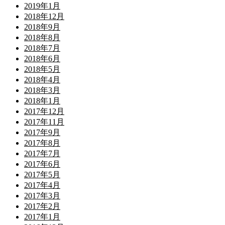
2019年1月
2018年12月
2018年9月
2018年8月
2018年7月
2018年6月
2018年5月
2018年4月
2018年3月
2018年1月
2017年12月
2017年11月
2017年9月
2017年8月
2017年7月
2017年6月
2017年5月
2017年4月
2017年3月
2017年2月
2017年1月