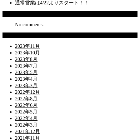
通常営業は4/22よりスタート！！
Recent Comments
No comments.
Archives
2023年11月
2023年10月
2023年8月
2023年7月
2023年5月
2023年4月
2023年3月
2022年12月
2022年8月
2022年6月
2022年5月
2022年4月
2022年3月
2021年12月
2021年11月