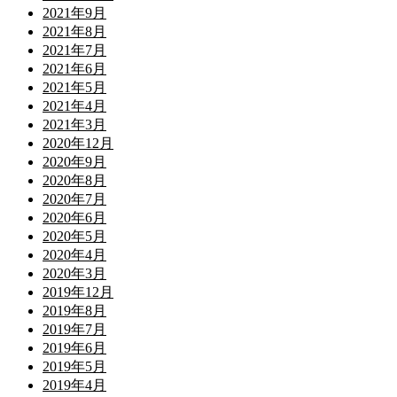
2021年9月
2021年8月
2021年7月
2021年6月
2021年5月
2021年4月
2021年3月
2020年12月
2020年9月
2020年8月
2020年7月
2020年6月
2020年5月
2020年4月
2020年3月
2019年12月
2019年8月
2019年7月
2019年6月
2019年5月
2019年4月