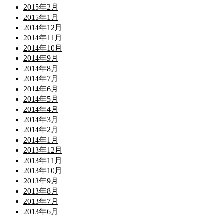
2015年2月
2015年1月
2014年12月
2014年11月
2014年10月
2014年9月
2014年8月
2014年7月
2014年6月
2014年5月
2014年4月
2014年3月
2014年2月
2014年1月
2013年12月
2013年11月
2013年10月
2013年9月
2013年8月
2013年7月
2013年6月