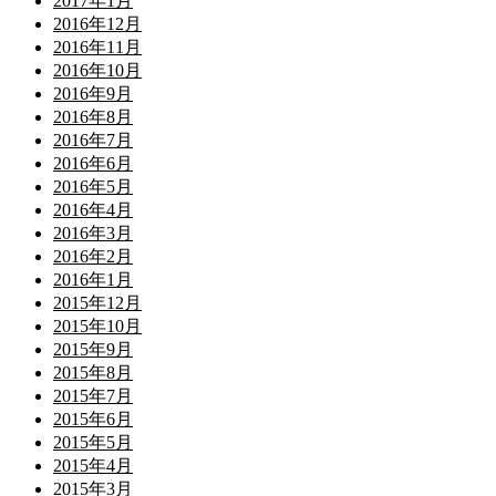
2017年1月
2016年12月
2016年11月
2016年10月
2016年9月
2016年8月
2016年7月
2016年6月
2016年5月
2016年4月
2016年3月
2016年2月
2016年1月
2015年12月
2015年10月
2015年9月
2015年8月
2015年7月
2015年6月
2015年5月
2015年4月
2015年3月