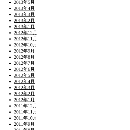
2013年5月
2013年4月
2013年3月
2013年2月
2013年1月
2012年12月
2012年11月
2012年10月
2012年9月
2012年8月
2012年7月
2012年6月
2012年5月
2012年4月
2012年3月
2012年2月
2012年1月
2011年12月
2011年11月
2011年10月
2011年9月