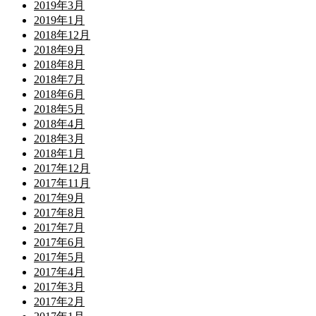
2019年3月
2019年1月
2018年12月
2018年9月
2018年8月
2018年7月
2018年6月
2018年5月
2018年4月
2018年3月
2018年1月
2017年12月
2017年11月
2017年9月
2017年8月
2017年7月
2017年6月
2017年5月
2017年4月
2017年3月
2017年2月