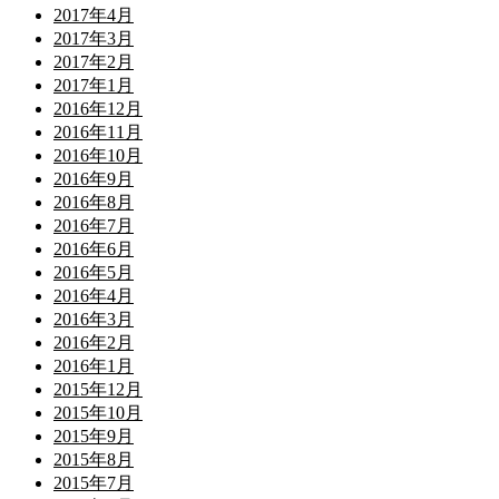
2017年4月
2017年3月
2017年2月
2017年1月
2016年12月
2016年11月
2016年10月
2016年9月
2016年8月
2016年7月
2016年6月
2016年5月
2016年4月
2016年3月
2016年2月
2016年1月
2015年12月
2015年10月
2015年9月
2015年8月
2015年7月