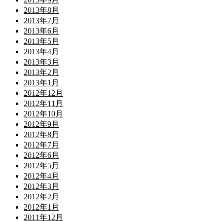
2013年8月
2013年7月
2013年6月
2013年5月
2013年4月
2013年3月
2013年2月
2013年1月
2012年12月
2012年11月
2012年10月
2012年9月
2012年8月
2012年7月
2012年6月
2012年5月
2012年4月
2012年3月
2012年2月
2012年1月
2011年12月