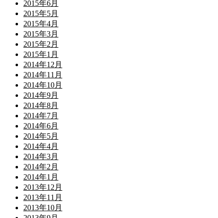
2015年6月
2015年5月
2015年4月
2015年3月
2015年2月
2015年1月
2014年12月
2014年11月
2014年10月
2014年9月
2014年8月
2014年7月
2014年6月
2014年5月
2014年4月
2014年3月
2014年2月
2014年1月
2013年12月
2013年11月
2013年10月
2013年9月