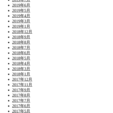
2019年6月
2019年5月
2019年4月
2019年3月
2019年1月
2018年12月
2018年9月
2018年8月
2018年7月
2018年6月
2018年5月
2018年4月
2018年3月
2018年1月
2017年12月
2017年11月
2017年9月
2017年8月
2017年7月
2017年6月
2017年5月