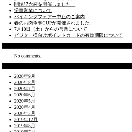
開場記念杯を開催しました！
浴室営業について
バイキングフェアー中止のご案内
春のお肉争奪CUPが開催されました。
7月18日（土）からの営業について
ビジター様向けポイントカードの有効期限について
Recent Comments
No comments.
Archives
2020年9月
2020年8月
2020年7月
2020年6月
2020年5月
2020年4月
2020年3月
2019年12月
2019年8月
2019年7月