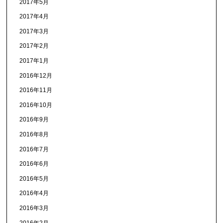
2017年5月
2017年4月
2017年3月
2017年2月
2017年1月
2016年12月
2016年11月
2016年10月
2016年9月
2016年8月
2016年7月
2016年6月
2016年5月
2016年4月
2016年3月
2016年2月