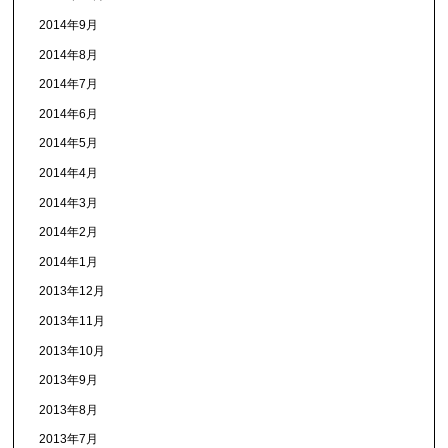
2014年9月
2014年8月
2014年7月
2014年6月
2014年5月
2014年4月
2014年3月
2014年2月
2014年1月
2013年12月
2013年11月
2013年10月
2013年9月
2013年8月
2013年7月