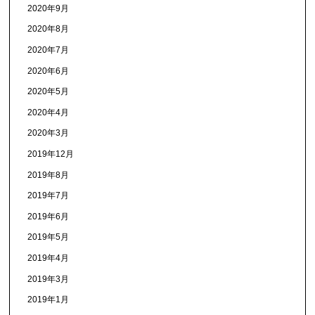
2020年9月
2020年8月
2020年7月
2020年6月
2020年5月
2020年4月
2020年3月
2019年12月
2019年8月
2019年7月
2019年6月
2019年5月
2019年4月
2019年3月
2019年1月