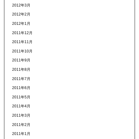
2012年3月
2012年2月
2012年1月
2011年12月
2011年11月
2011年10月
2011年9月
2011年8月
2011年7月
2011年6月
2011年5月
2011年4月
2011年3月
2011年2月
2011年1月