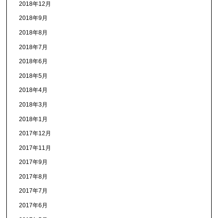
2018年12月
2018年9月
2018年8月
2018年7月
2018年6月
2018年5月
2018年4月
2018年3月
2018年1月
2017年12月
2017年11月
2017年9月
2017年8月
2017年7月
2017年6月