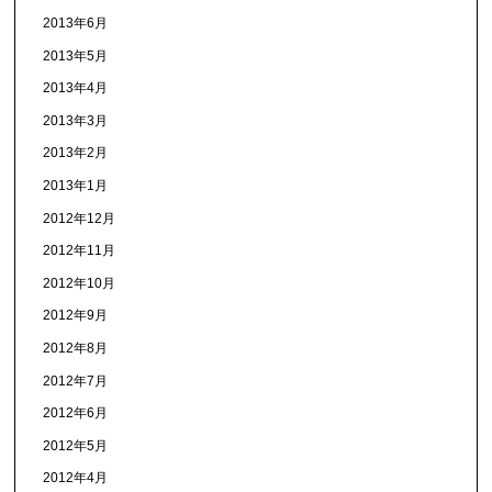
2013年6月
2013年5月
2013年4月
2013年3月
2013年2月
2013年1月
2012年12月
2012年11月
2012年10月
2012年9月
2012年8月
2012年7月
2012年6月
2012年5月
2012年4月