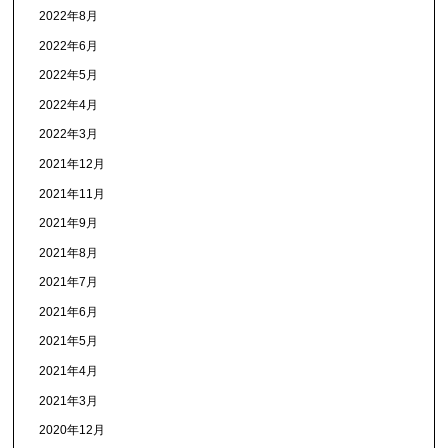
2022年8月
2022年6月
2022年5月
2022年4月
2022年3月
2021年12月
2021年11月
2021年9月
2021年8月
2021年7月
2021年6月
2021年5月
2021年4月
2021年3月
2020年12月