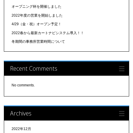
オープニング杯を開催しました
2022年度の営業を開始しました
4/29（金・祝）オープン予定！
2022春から最新カートナビシステム導入！！
冬期間の事務所営業時間について
Recent Comments
No comments.
Archives
2022年12月