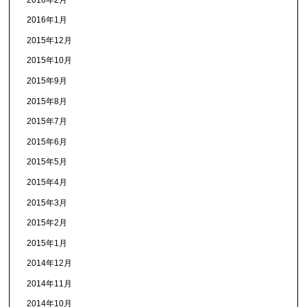
2016年1月
2015年12月
2015年10月
2015年9月
2015年8月
2015年7月
2015年6月
2015年5月
2015年4月
2015年3月
2015年2月
2015年1月
2014年12月
2014年11月
2014年10月