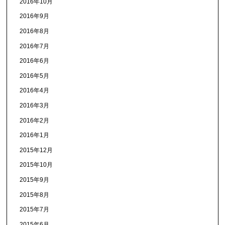
2016年10月
2016年9月
2016年8月
2016年7月
2016年6月
2016年5月
2016年4月
2016年3月
2016年2月
2016年1月
2015年12月
2015年10月
2015年9月
2015年8月
2015年7月
2015年6月