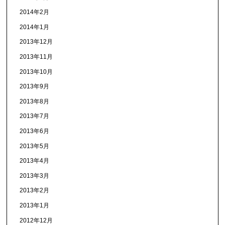
2014年2月
2014年1月
2013年12月
2013年11月
2013年10月
2013年9月
2013年8月
2013年7月
2013年6月
2013年5月
2013年4月
2013年3月
2013年2月
2013年1月
2012年12月