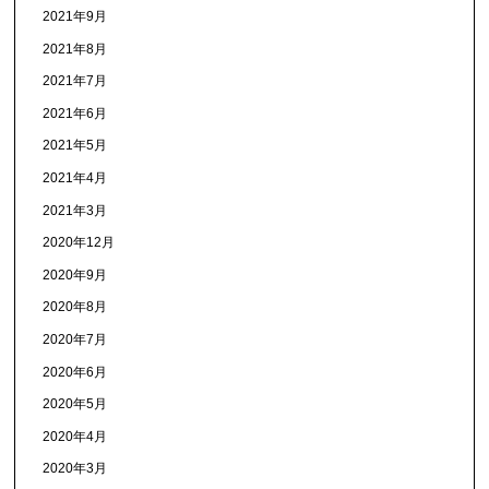
2021年9月
2021年8月
2021年7月
2021年6月
2021年5月
2021年4月
2021年3月
2020年12月
2020年9月
2020年8月
2020年7月
2020年6月
2020年5月
2020年4月
2020年3月