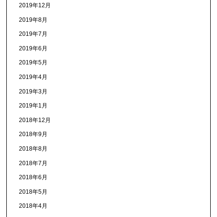
2019年12月
2019年8月
2019年7月
2019年6月
2019年5月
2019年4月
2019年3月
2019年1月
2018年12月
2018年9月
2018年8月
2018年7月
2018年6月
2018年5月
2018年4月