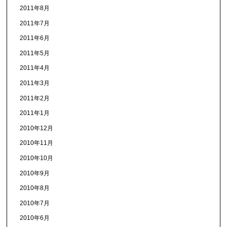
2011年8月
2011年7月
2011年6月
2011年5月
2011年4月
2011年3月
2011年2月
2011年1月
2010年12月
2010年11月
2010年10月
2010年9月
2010年8月
2010年7月
2010年6月