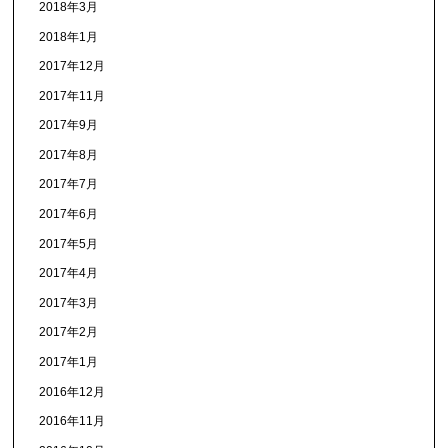
2018年3月
2018年1月
2017年12月
2017年11月
2017年9月
2017年8月
2017年7月
2017年6月
2017年5月
2017年4月
2017年3月
2017年2月
2017年1月
2016年12月
2016年11月