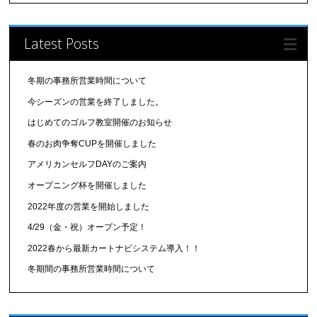
Latest Posts
冬期の事務所営業時間について
今シーズンの営業を終了しました。
はじめてのゴルフ教室開催のお知らせ
春のお肉争奪CUPを開催しました
アメリカンセルフDAYのご案内
オープニング杯を開催しました
2022年度の営業を開始しました
4/29（金・祝）オープン予定！
2022春から最新カートナビシステム導入！！
冬期間の事務所営業時間について