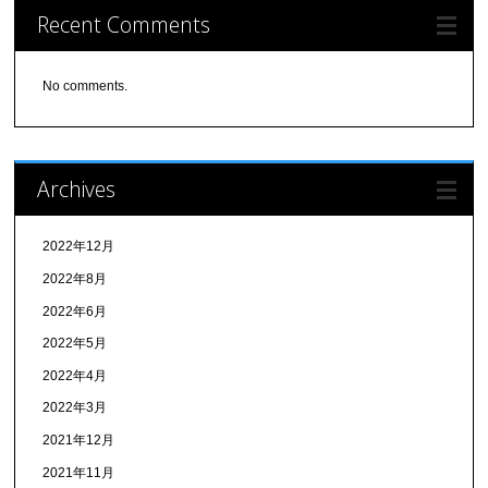
Recent Comments
No comments.
Archives
2022年12月
2022年8月
2022年6月
2022年5月
2022年4月
2022年3月
2021年12月
2021年11月