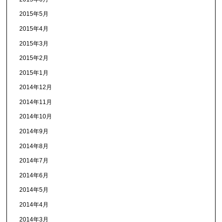
2015年5月
2015年4月
2015年3月
2015年2月
2015年1月
2014年12月
2014年11月
2014年10月
2014年9月
2014年8月
2014年7月
2014年6月
2014年5月
2014年4月
2014年3月