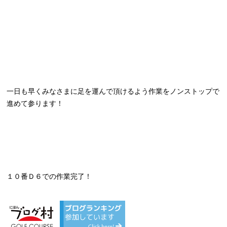
一日も早くみなさまに足を運んで頂けるよう作業をノンストップで
進めて参ります！
１０番Ｄ６での作業完了！