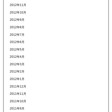
2012年11月
2012年10月
2012年9月
2012年8月
2012年7月
2012年6月
2012年5月
2012年4月
2012年3月
2012年2月
2012年1月
2011年12月
2011年11月
2011年10月
2011年9月