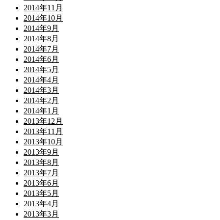
2014年11月
2014年10月
2014年9月
2014年8月
2014年7月
2014年6月
2014年5月
2014年4月
2014年3月
2014年2月
2014年1月
2013年12月
2013年11月
2013年10月
2013年9月
2013年8月
2013年7月
2013年6月
2013年5月
2013年4月
2013年3月