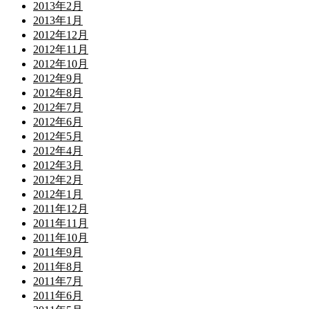
2013年2月
2013年1月
2012年12月
2012年11月
2012年10月
2012年9月
2012年8月
2012年7月
2012年6月
2012年5月
2012年4月
2012年3月
2012年2月
2012年1月
2011年12月
2011年11月
2011年10月
2011年9月
2011年8月
2011年7月
2011年6月