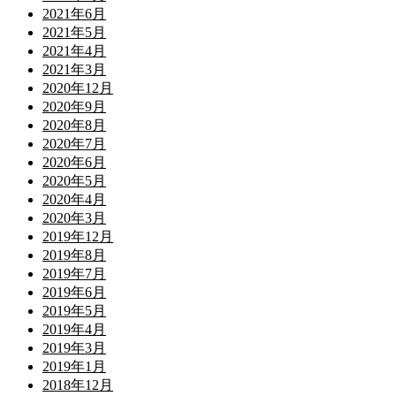
2021年6月
2021年5月
2021年4月
2021年3月
2020年12月
2020年9月
2020年8月
2020年7月
2020年6月
2020年5月
2020年4月
2020年3月
2019年12月
2019年8月
2019年7月
2019年6月
2019年5月
2019年4月
2019年3月
2019年1月
2018年12月