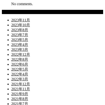
No comments.
Archives
2023年11月
2023年10月
2023年8月
2023年7月
2023年5月
2023年4月
2023年3月
2022年12月
2022年8月
2022年6月
2022年5月
2022年4月
2022年3月
2021年12月
2021年11月
2021年9月
2021年8月
2021年7月