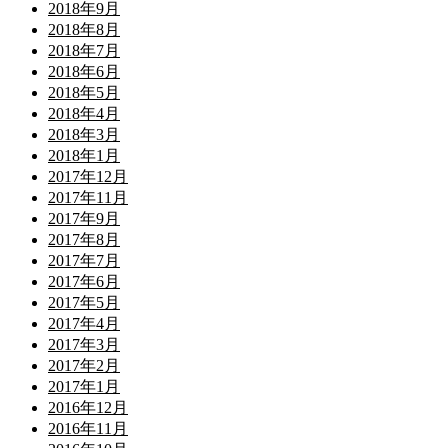
2018年9月
2018年8月
2018年7月
2018年6月
2018年5月
2018年4月
2018年3月
2018年1月
2017年12月
2017年11月
2017年9月
2017年8月
2017年7月
2017年6月
2017年5月
2017年4月
2017年3月
2017年2月
2017年1月
2016年12月
2016年11月