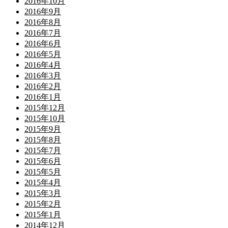
2016年10月
2016年9月
2016年8月
2016年7月
2016年6月
2016年5月
2016年4月
2016年3月
2016年2月
2016年1月
2015年12月
2015年10月
2015年9月
2015年8月
2015年7月
2015年6月
2015年5月
2015年4月
2015年3月
2015年2月
2015年1月
2014年12月