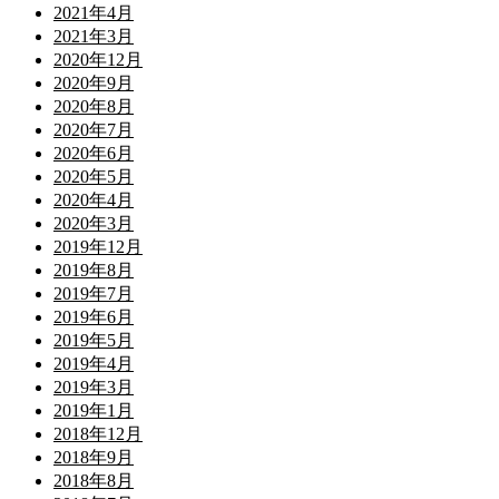
2021年4月
2021年3月
2020年12月
2020年9月
2020年8月
2020年7月
2020年6月
2020年5月
2020年4月
2020年3月
2019年12月
2019年8月
2019年7月
2019年6月
2019年5月
2019年4月
2019年3月
2019年1月
2018年12月
2018年9月
2018年8月