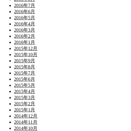
2016年7月
2016年6月
2016年5月
2016年4月
2016年3月
2016年2月
2016年1月
2015年12月
2015年10月
2015年9月
2015年8月
2015年7月
2015年6月
2015年5月
2015年4月
2015年3月
2015年2月
2015年1月
2014年12月
2014年11月
2014年10月