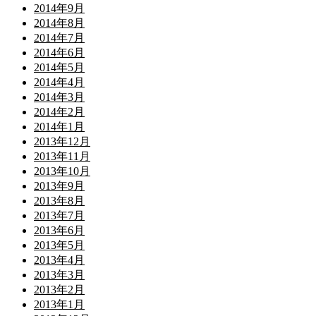
2014年9月
2014年8月
2014年7月
2014年6月
2014年5月
2014年4月
2014年3月
2014年2月
2014年1月
2013年12月
2013年11月
2013年10月
2013年9月
2013年8月
2013年7月
2013年6月
2013年5月
2013年4月
2013年3月
2013年2月
2013年1月