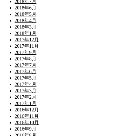
2018年7月
2018年6月
2018年5月
2018年4月
2018年3月
2018年1月
2017年12月
2017年11月
2017年9月
2017年8月
2017年7月
2017年6月
2017年5月
2017年4月
2017年3月
2017年2月
2017年1月
2016年12月
2016年11月
2016年10月
2016年9月
2016年8月