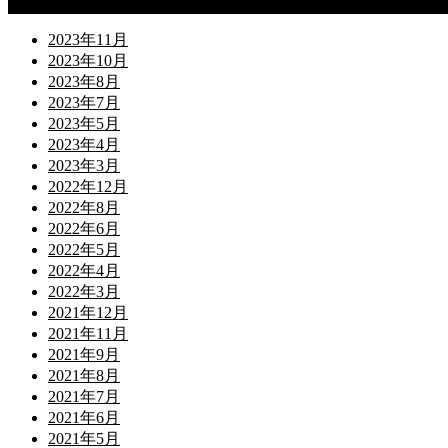
Archives
2023年11月
2023年10月
2023年8月
2023年7月
2023年5月
2023年4月
2023年3月
2022年12月
2022年8月
2022年6月
2022年5月
2022年4月
2022年3月
2021年12月
2021年11月
2021年9月
2021年8月
2021年7月
2021年6月
2021年5月