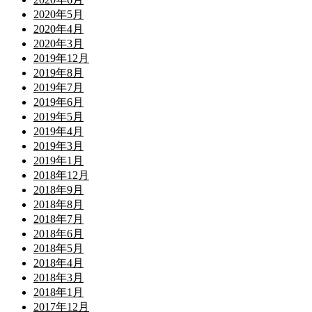
2020年5月
2020年4月
2020年3月
2019年12月
2019年8月
2019年7月
2019年6月
2019年5月
2019年4月
2019年3月
2019年1月
2018年12月
2018年9月
2018年8月
2018年7月
2018年6月
2018年5月
2018年4月
2018年3月
2018年1月
2017年12月