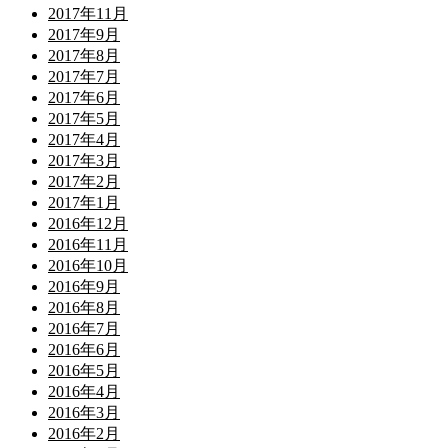
2017年11月
2017年9月
2017年8月
2017年7月
2017年6月
2017年5月
2017年4月
2017年3月
2017年2月
2017年1月
2016年12月
2016年11月
2016年10月
2016年9月
2016年8月
2016年7月
2016年6月
2016年5月
2016年4月
2016年3月
2016年2月