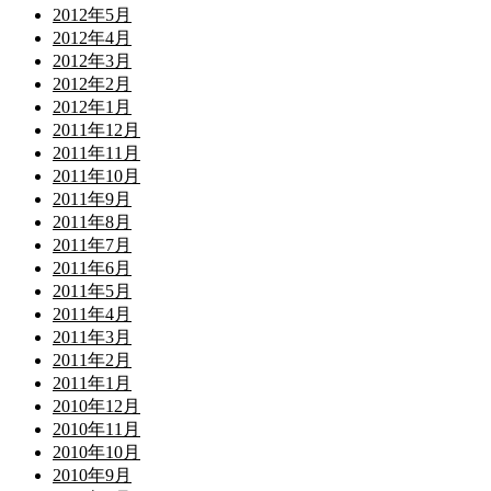
2012年5月
2012年4月
2012年3月
2012年2月
2012年1月
2011年12月
2011年11月
2011年10月
2011年9月
2011年8月
2011年7月
2011年6月
2011年5月
2011年4月
2011年3月
2011年2月
2011年1月
2010年12月
2010年11月
2010年10月
2010年9月