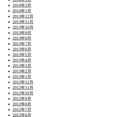
2014年2月
2014年1月
2013年12月
2013年11月
2013年10月
2013年9月
2013年8月
2013年7月
2013年6月
2013年5月
2013年4月
2013年3月
2013年2月
2013年1月
2012年12月
2012年11月
2012年10月
2012年9月
2012年8月
2012年7月
2012年6月