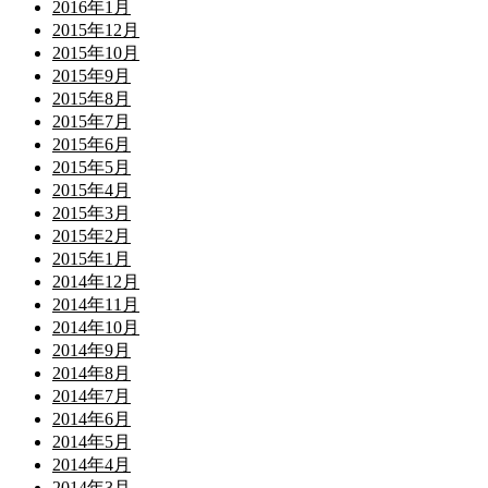
2016年1月
2015年12月
2015年10月
2015年9月
2015年8月
2015年7月
2015年6月
2015年5月
2015年4月
2015年3月
2015年2月
2015年1月
2014年12月
2014年11月
2014年10月
2014年9月
2014年8月
2014年7月
2014年6月
2014年5月
2014年4月
2014年3月