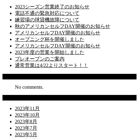
2023シーズン営業終了のお知らせ
電話不通の緊急対応について
練習場の球貸機故障について
秋のアメリカンセルフDAY開催のお知らせ
アメリカンセルフDAY開催のお知らせ
オープニング杯を開催しました
アメリカンセルフDAY開催のお知らせ
2023年度の営業を開始しました
プレオープンのご案内
通常営業は4/22よりスタート！！
Recent Comments
No comments.
Archives
2023年11月
2023年10月
2023年8月
2023年7月
2023年5月