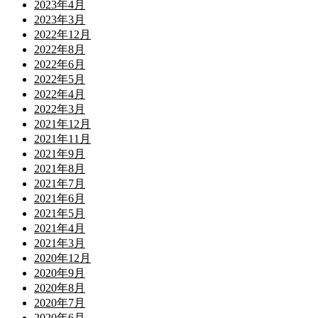
2023年4月
2023年3月
2022年12月
2022年8月
2022年6月
2022年5月
2022年4月
2022年3月
2021年12月
2021年11月
2021年9月
2021年8月
2021年7月
2021年6月
2021年5月
2021年4月
2021年3月
2020年12月
2020年9月
2020年8月
2020年7月
2020年6月