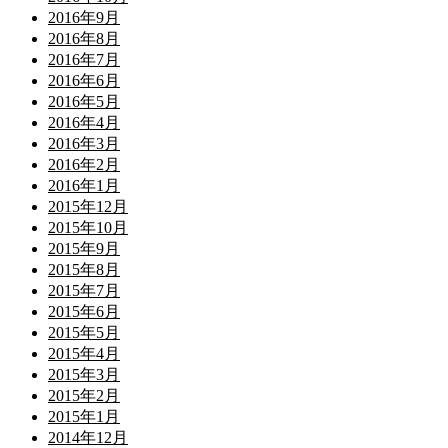
2016年9月
2016年8月
2016年7月
2016年6月
2016年5月
2016年4月
2016年3月
2016年2月
2016年1月
2015年12月
2015年10月
2015年9月
2015年8月
2015年7月
2015年6月
2015年5月
2015年4月
2015年3月
2015年2月
2015年1月
2014年12月