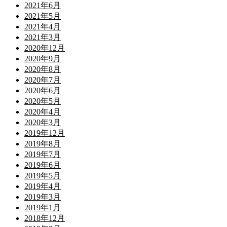
2021年6月
2021年5月
2021年4月
2021年3月
2020年12月
2020年9月
2020年8月
2020年7月
2020年6月
2020年5月
2020年4月
2020年3月
2019年12月
2019年8月
2019年7月
2019年6月
2019年5月
2019年4月
2019年3月
2019年1月
2018年12月