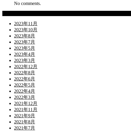
No comments.
Archives
2023年11月
2023年10月
2023年8月
2023年7月
2023年5月
2023年4月
2023年3月
2022年12月
2022年8月
2022年6月
2022年5月
2022年4月
2022年3月
2021年12月
2021年11月
2021年9月
2021年8月
2021年7月