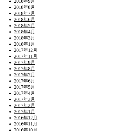
2018年9月
2018年8月
2018年7月
2018年6月
2018年5月
2018年4月
2018年3月
2018年1月
2017年12月
2017年11月
2017年9月
2017年8月
2017年7月
2017年6月
2017年5月
2017年4月
2017年3月
2017年2月
2017年1月
2016年12月
2016年11月
2016年10月