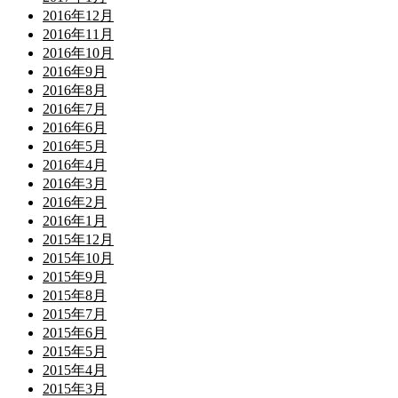
2016年12月
2016年11月
2016年10月
2016年9月
2016年8月
2016年7月
2016年6月
2016年5月
2016年4月
2016年3月
2016年2月
2016年1月
2015年12月
2015年10月
2015年9月
2015年8月
2015年7月
2015年6月
2015年5月
2015年4月
2015年3月