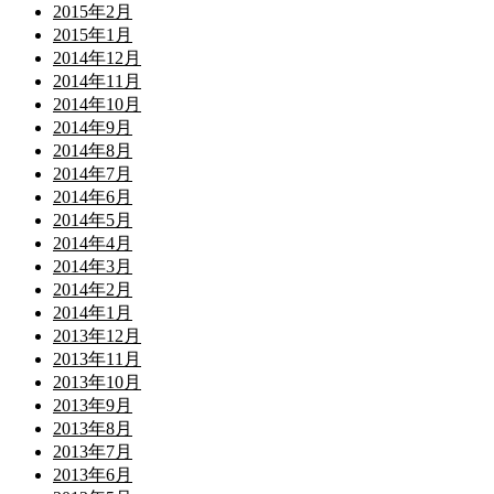
2015年2月
2015年1月
2014年12月
2014年11月
2014年10月
2014年9月
2014年8月
2014年7月
2014年6月
2014年5月
2014年4月
2014年3月
2014年2月
2014年1月
2013年12月
2013年11月
2013年10月
2013年9月
2013年8月
2013年7月
2013年6月