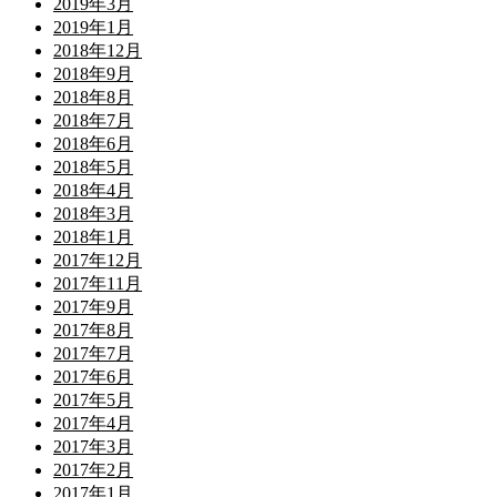
2019年3月
2019年1月
2018年12月
2018年9月
2018年8月
2018年7月
2018年6月
2018年5月
2018年4月
2018年3月
2018年1月
2017年12月
2017年11月
2017年9月
2017年8月
2017年7月
2017年6月
2017年5月
2017年4月
2017年3月
2017年2月
2017年1月