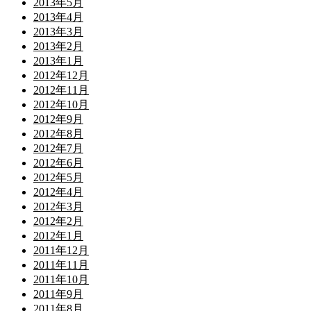
2013年5月
2013年4月
2013年3月
2013年2月
2013年1月
2012年12月
2012年11月
2012年10月
2012年9月
2012年8月
2012年7月
2012年6月
2012年5月
2012年4月
2012年3月
2012年2月
2012年1月
2011年12月
2011年11月
2011年10月
2011年9月
2011年8月