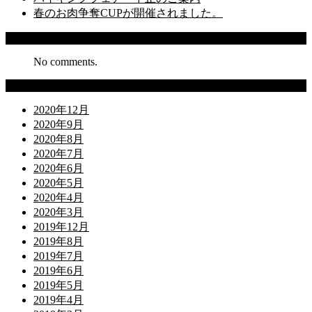
春のお肉争奪CUPが開催されました。
Recent Comments
No comments.
Archives
2020年12月
2020年9月
2020年8月
2020年7月
2020年6月
2020年5月
2020年4月
2020年3月
2019年12月
2019年8月
2019年7月
2019年6月
2019年5月
2019年4月