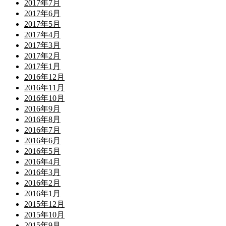
2017年7月
2017年6月
2017年5月
2017年4月
2017年3月
2017年2月
2017年1月
2016年12月
2016年11月
2016年10月
2016年9月
2016年8月
2016年7月
2016年6月
2016年5月
2016年4月
2016年3月
2016年2月
2016年1月
2015年12月
2015年10月
2015年9月