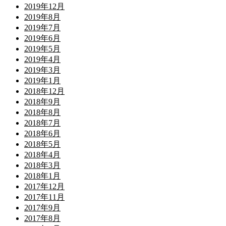
2019年12月
2019年8月
2019年7月
2019年6月
2019年5月
2019年4月
2019年3月
2019年1月
2018年12月
2018年9月
2018年8月
2018年7月
2018年6月
2018年5月
2018年4月
2018年3月
2018年1月
2017年12月
2017年11月
2017年9月
2017年8月