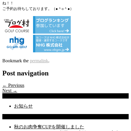
ね！！
ご予約お待ちしております。（●＾
o
＾●）
Bookmark the
permalink
.
Post navigation
← Previous
Next →
Categories
お知らせ
Latest Posts
秋のお肉争奪CUPを開催しました