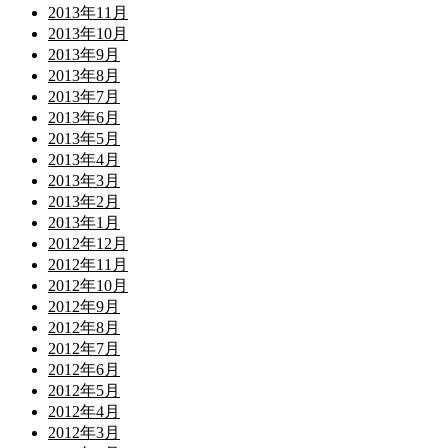
2013年11月
2013年10月
2013年9月
2013年8月
2013年7月
2013年6月
2013年5月
2013年4月
2013年3月
2013年2月
2013年1月
2012年12月
2012年11月
2012年10月
2012年9月
2012年8月
2012年7月
2012年6月
2012年5月
2012年4月
2012年3月