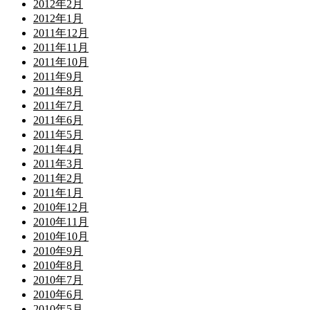
2012年2月
2012年1月
2011年12月
2011年11月
2011年10月
2011年9月
2011年8月
2011年7月
2011年6月
2011年5月
2011年4月
2011年3月
2011年2月
2011年1月
2010年12月
2010年11月
2010年10月
2010年9月
2010年8月
2010年7月
2010年6月
2010年5月