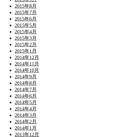
2015年8月
2015年7月
2015年6月
2015年5月
2015年4月
2015年3月
2015年2月
2015年1月
2014年12月
2014年11月
2014年10月
2014年9月
2014年8月
2014年7月
2014年6月
2014年5月
2014年4月
2014年3月
2014年2月
2014年1月
2013年12月