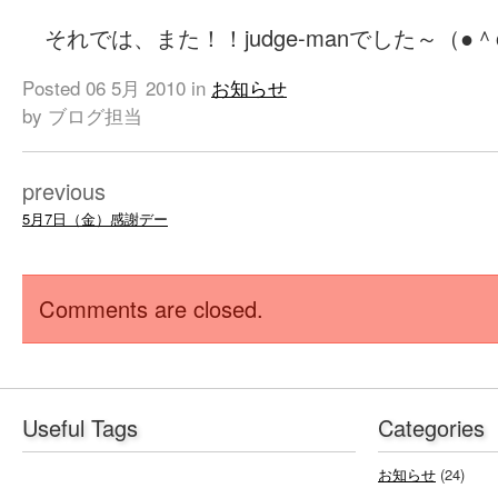
それでは、また！！judge-manでした～（●＾
Posted
06 5月 2010
in
お知らせ
by ブログ担当
previous
5月7日（金）感謝デー
Comments are closed.
Useful Tags
Categories
お知らせ
(24)