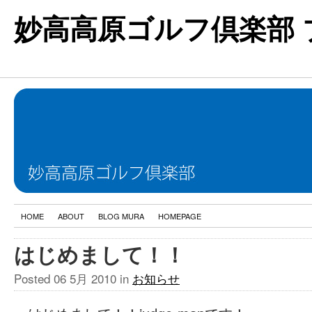
妙高高原ゴルフ倶楽部 
HOME
ABOUT
BLOG MURA
HOMEPAGE
はじめまして！！
Posted
06 5月 2010
in
お知らせ