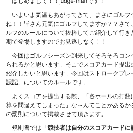
はじめまして！！judge-manです！
いよいよ気温もあがってきて、まさにゴルフ
ね！！皆さん元気にゴルフしてますか？？さて
ルフのルールについて抜粋してご紹介して行き
期で登場しますのでお見逃しなく！！
今回はゴルフシーズン到来してそろそろコン
られるかと思います。そこでスコアカード提出
紹介したいと思います。今回はストロークプレ
誤記
」についてのルールです。
よくスコアを提出する際、「各ホールの打数
算を間違えてしまった」な～んてことがあるか
の罰則について掲載させて頂きます。
規則書では「
競技者は自分のスコアカードに