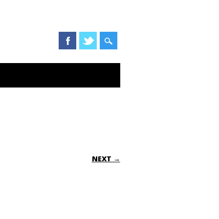
NEXT →