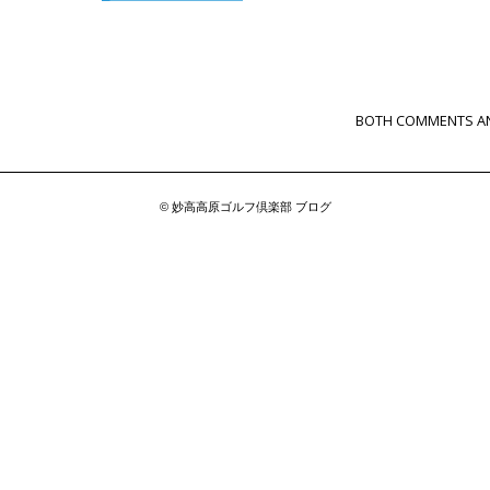
BOTH COMMENTS AN
© 妙高高原ゴルフ倶楽部 ブログ