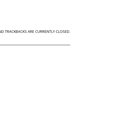
D TRACKBACKS ARE CURRENTLY CLOSED.