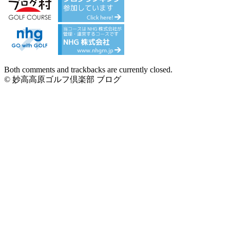
Both comments and trackbacks are currently closed.
© 妙高高原ゴルフ倶楽部 ブログ