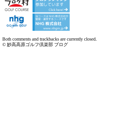
Both comments and trackbacks are currently closed.
© 妙高高原ゴルフ倶楽部 ブログ