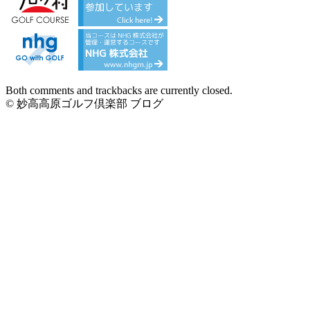
Both comments and trackbacks are currently closed.
© 妙高高原ゴルフ倶楽部 ブログ