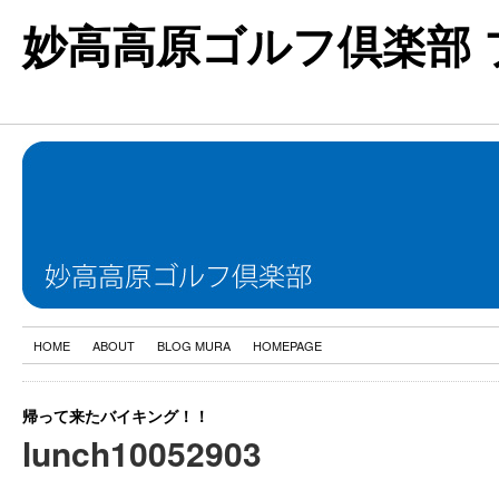
妙高高原ゴルフ倶楽部 
HOME
ABOUT
BLOG MURA
HOMEPAGE
帰って来たバイキング！！
lunch10052903