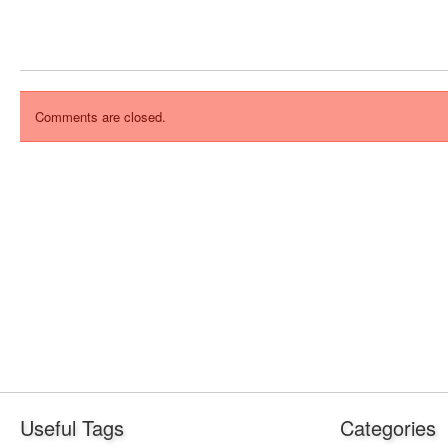
Comments are closed.
Useful Tags
Categories