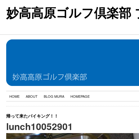
妙高高原ゴルフ倶楽部 
HOME
ABOUT
BLOG MURA
HOMEPAGE
帰って来たバイキング！！
lunch10052901