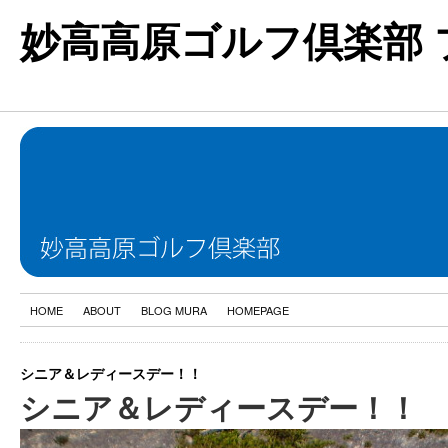
妙高高原ゴルフ倶楽部 
HOME
ABOUT
BLOG MURA
HOMEPAGE
シニア＆レディースデー！！
シニア＆レディースデー！！